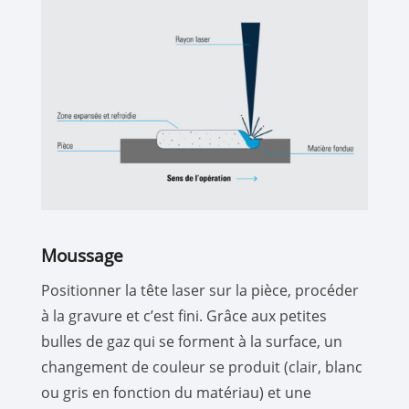
Moussage
Positionner la tête laser sur la pièce, procéder
à la gravure et c’est fini. Grâce aux petites
bulles de gaz qui se forment à la surface, un
changement de couleur se produit (clair, blanc
ou gris en fonction du matériau) et une