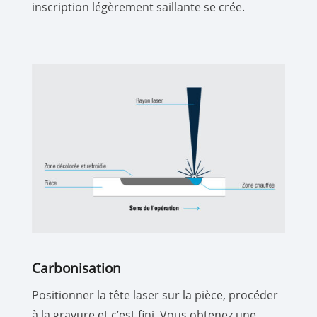
inscription légèrement saillante se crée.
Carbonisation
Positionner la tête laser sur la pièce, procéder
à la gravure et c’est fini. Vous obtenez une