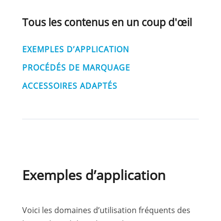
Tous les contenus en un coup d'œil
EXEMPLES D’APPLICATION
PROCÉDÉS DE MARQUAGE
ACCESSOIRES ADAPTÉS
Exemples d’application
Voici les domaines d’utilisation fréquents des