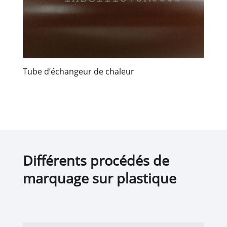
Tube d’échangeur de chaleur
Différents procédés de
marquage sur plastique