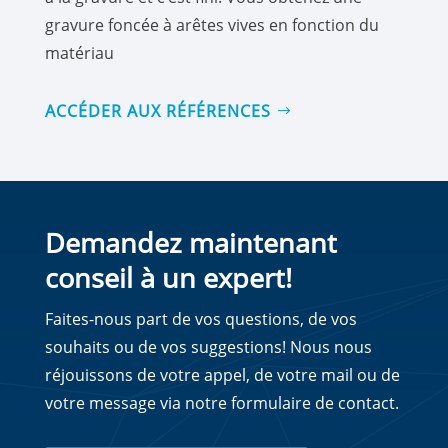
gravure foncée à arêtes vives en fonction du
matériau
ACCÉDER AUX RÉFÉRENCES
Demandez maintenant
conseil à un expert!
Faites-nous part de vos questions, de vos
souhaits ou de vos suggestions! Nous nous
réjouissons de votre appel, de votre mail ou de
votre message via notre formulaire de contact.