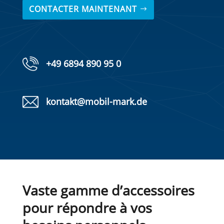
CONTACTER MAINTENANT
+49 6894 890 95 0
kontakt@mobil-mark.de
Vaste gamme d’accessoires
pour répondre à vos