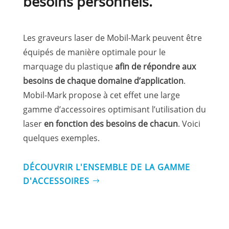
besoins personnels.
Les graveurs laser de Mobil-Mark peuvent être
équipés de manière optimale pour le
marquage du plastique
afin de répondre aux
besoins de chaque domaine d’application
.
Mobil-Mark propose à cet effet une large
gamme d’accessoires optimisant l’utilisation du
laser
en fonction des besoins de chacun
. Voici
quelques exemples.
DÉCOUVRIR L'ENSEMBLE DE LA GAMME
D'ACCESSOIRES