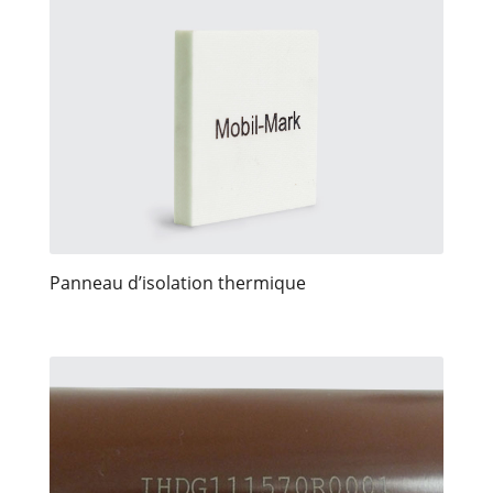
Panneau d’isolation thermique