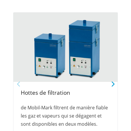
Hottes de filtration
de Mobil-Mark filtrent de manière fiable
les gaz et vapeurs qui se dégagent et
sont disponibles en deux modèles.