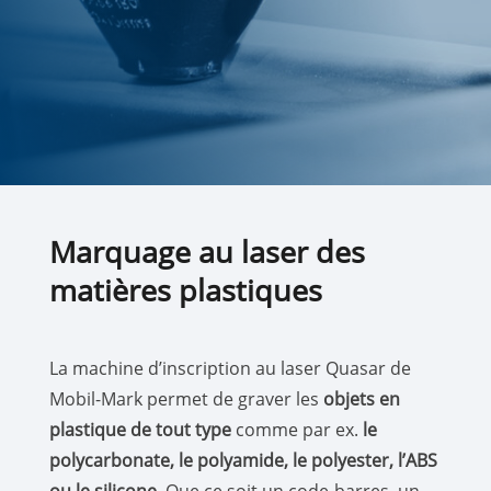
Marquage au laser des
matières plastiques
La machine d’inscription au laser Quasar de
Mobil-Mark permet de graver les
objets en
plastique de tout type
comme par ex.
le
polycarbonate, le polyamide, le polyester, l’ABS