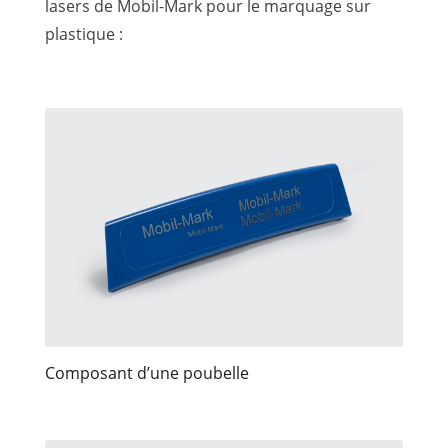
lasers de Mobil-Mark pour le marquage sur
plastique :
Composant d’une poubelle