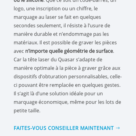
ou le silicone
. Que ce soit un code-barres, un
logo, une inscription ou un chiffre, le
marquage au laser se fait en quelques
secondes seulement, il résiste à l’usure de
manière durable et n’endommage pas les
matériaux. Il est possible de graver les pièces
avec
n’importe quelle géométrie de surface
.
Car la tête laser du Quasar s’adapte de
manière optimale à la pièce à graver grâce aux
dispositifs d’obturation personnalisables, celle-
ci pouvant être remplacée en quelques gestes.
Il s’agit là d’une solution idéale pour un
marquage économique, même pour les lots de
petite taille.
FAITES-VOUS CONSEILLER MAINTENANT