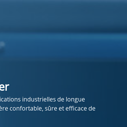
er
ications industrielles de longue
re confortable, sûre et efficace de