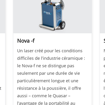
Nova -f
Un laser créé pour les conditions
difficiles de l’industrie céramique :
le Nova-f ne se distingue pas
seulement par une durée de vie
particulièrement longue et une
t
résistance à la poussière, il offre
aussi – comme le Quasar –
l’avantage de la portabilité au