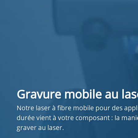
Gravure mobile au las
Notre laser à fibre mobile pour des appl
durée vient à votre composant : la maniè
graver au laser.