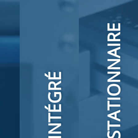
STATIONNAIRE
INTÉGRÉ