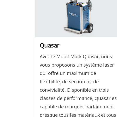
Quasar
Avec le Mobil-Mark Quasar, nous
vous proposons un système laser
qui offre un maximum de
flexibilité, de sécurité et de
convivialité. Disponible en trois
classes de performance, Quasar es
capable de marquer parfaitement
presque tous les matériaux et tous