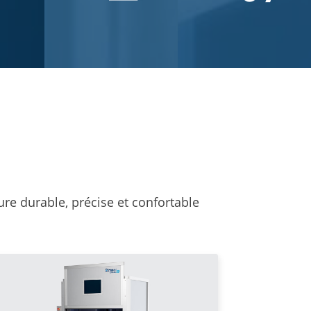
re durable, précise et confortable