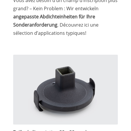
Vous avez besoin d’un champ d’inscription plus
grand? – Kein Problem : Wir entwickeln
angepasste Abdichteinheiten für Ihre
Sonderanforderung
. Découvrez ici une
sélection d’applications typiques!