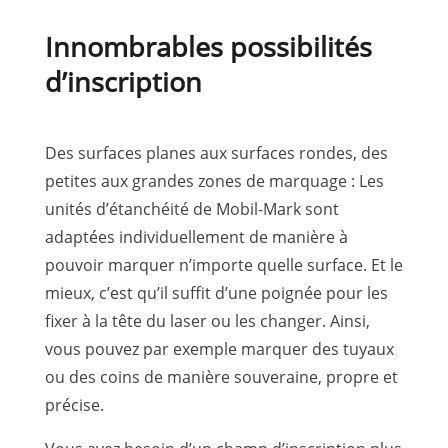
Innombrables possibilités
d’inscription
Des surfaces planes aux surfaces rondes, des
petites aux grandes zones de marquage : Les
unités d’étanchéité de Mobil-Mark sont
adaptées individuellement de manière à
pouvoir marquer n’importe quelle surface. Et le
mieux, c’est qu’il suffit d’une poignée pour les
fixer à la tête du laser ou les changer. Ainsi,
vous pouvez par exemple marquer des tuyaux
ou des coins de manière souveraine, propre et
précise.