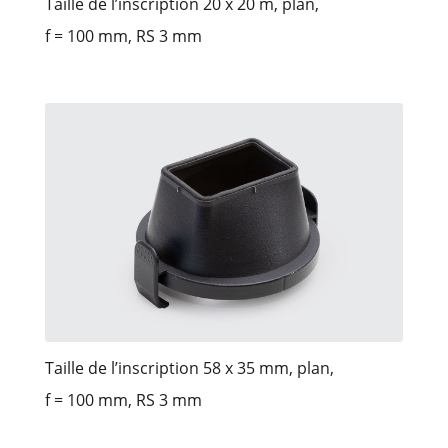
Taille de l’inscription 20 x 20 m, plan,
f = 100 mm, RS 3 mm
Taille de l’inscription 58 x 35 mm, plan,
f = 100 mm, RS 3 mm