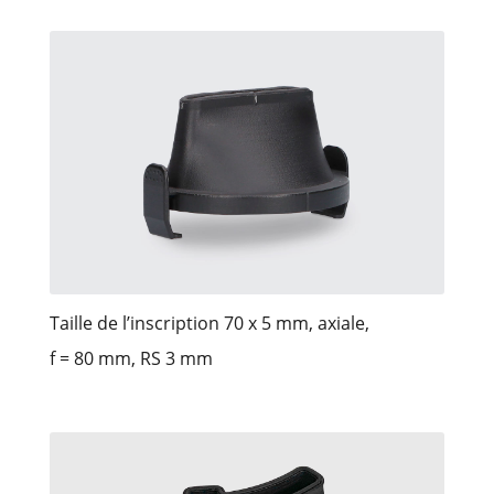
Taille de l’inscription 70 x 5 mm, axiale,
f = 80 mm, RS 3 mm