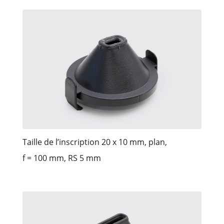
Taille de l’inscription 20 x 10 mm, plan,
f = 100 mm, RS 5 mm