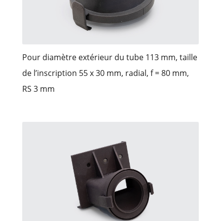
Pour diamètre extérieur du tube 113 mm, taille
de l’inscription 55 x 30 mm, radial, f = 80 mm,
RS 3 mm