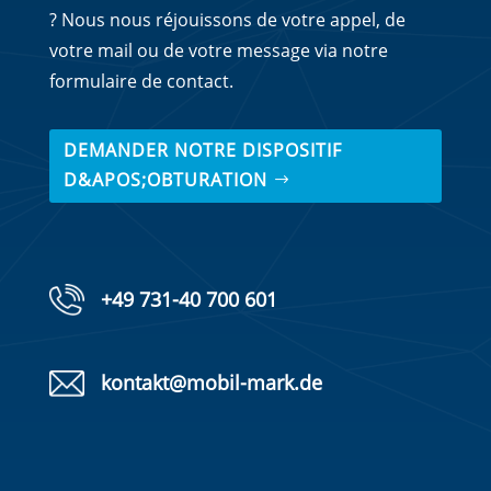
? Nous nous réjouissons de votre appel, de
votre mail ou de votre message via notre
formulaire de contact.
DEMANDER NOTRE DISPOSITIF
D&APOS;OBTURATION
+49 731-40 700 601
kontakt@mobil-mark.de