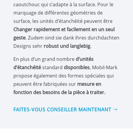
caoutchouc qui s’adapte à la surface. Pour le
marquage de différentes géométries de
surface, les unités d’étanchéité peuvent être
Changer rapidement et facilement en un seul
geste
. Zudem sind sie dank ihres durchdachten
Designs sehr
robust und langlebig
.
En plus d’un grand nombre
d’unités
d’étanchéité
standard
disponibles
, Mobil-Mark
propose également des formes spéciales qui
peuvent être fabriquées sur
mesure en
fonction des besoins de la pièce à traiter.
FAITES-VOUS CONSEILLER MAINTENANT