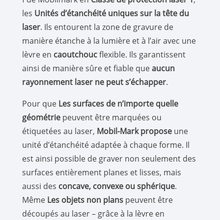
les
Unités d’étanchéité uniques sur la tête du
laser
. Ils entourent la zone de gravure de
manière étanche à la lumière et à l’air avec une
lèvre en
caoutchouc
flexible. Ils garantissent
ainsi de manière sûre et fiable que
aucun
rayonnement laser ne peut s’échapper
.
Pour que
Les surfaces de n’importe quelle
géométrie
peuvent être marquées ou
étiquetées au laser,
Mobil-Mark propose
une
unité d’étanchéité adaptée à chaque forme. Il
est ainsi possible de graver non seulement des
surfaces entièrement planes et lisses, mais
aussi des
concave, convexe ou sphérique
.
Même
Les objets non plans
peuvent être
découpés au laser – grâce à la lèvre en