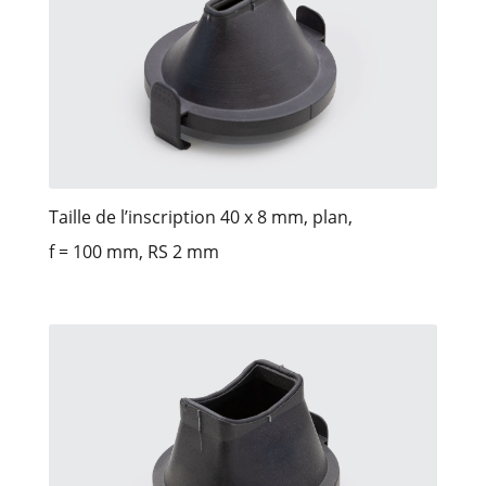
Taille de l’inscription 40 x 8 mm, plan,
f = 100 mm, RS 2 mm