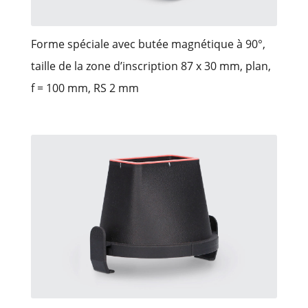
Forme spéciale avec butée magnétique à 90°,
taille de la zone d’inscription 87 x 30 mm, plan,
f = 100 mm, RS 2 mm