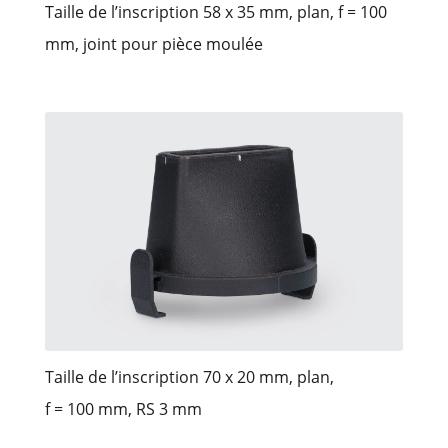
Taille de l’inscription 58 x 35 mm, plan, f = 100
mm, joint pour pièce moulée
Taille de l’inscription 70 x 20 mm, plan,
f = 100 mm, RS 3 mm