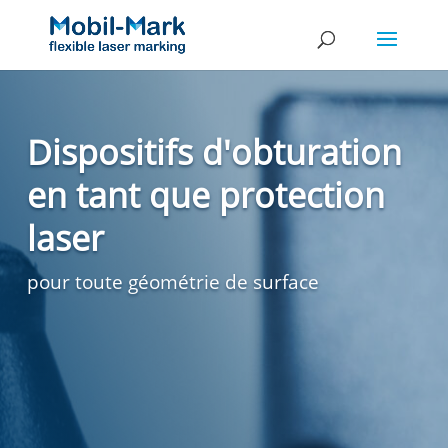
Dispositifs d'obturation
en tant que protection
laser
pour toute géométrie de surface