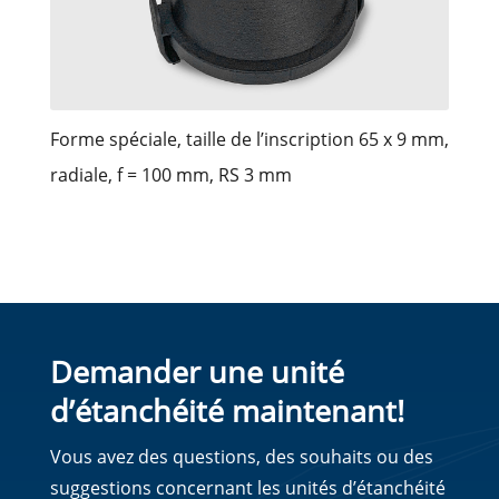
Forme spéciale, taille de l’inscription 65 x 9 mm,
radiale, f = 100 mm, RS 3 mm
Demander une unité
d’étanchéité maintenant!
Vous avez des questions, des souhaits ou des
suggestions concernant les unités d’étanchéité