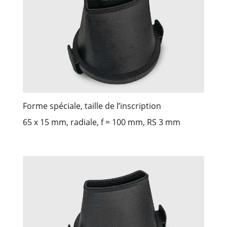
Forme spéciale, taille de l’inscription
65 x 15 mm, radiale, f = 100 mm, RS 3 mm