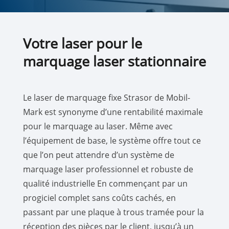
Votre laser pour le
marquage laser stationnaire
Le laser de marquage fixe Strasor de Mobil-
Mark est synonyme d’une rentabilité maximale
pour le marquage au laser. Même avec
l’équipement de base, le système offre tout ce
que l’on peut attendre d’un système de
marquage laser professionnel et robuste de
qualité industrielle En commençant par un
progiciel complet sans coûts cachés, en
passant par une plaque à trous tramée pour la
réception des pièces par le client, jusqu’à un