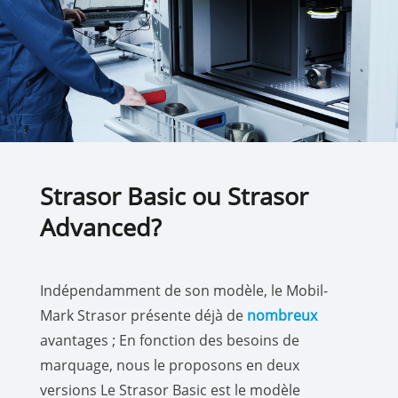
Strasor Basic ou Strasor
Advanced?
Indépendamment de son modèle, le Mobil-
Mark Strasor présente déjà de
nombreux
avantages ; En fonction des besoins de
marquage, nous le proposons en deux
versions Le Strasor Basic est le modèle