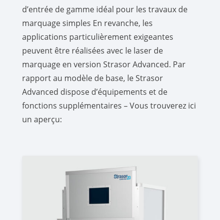
d’entrée de gamme idéal pour les travaux de
marquage simples En revanche, les
applications particulièrement exigeantes
peuvent être réalisées avec le laser de
marquage en version Strasor Advanced. Par
rapport au modèle de base, le Strasor
Advanced dispose d’équipements et de
fonctions supplémentaires – Vous trouverez ici
un aperçu: