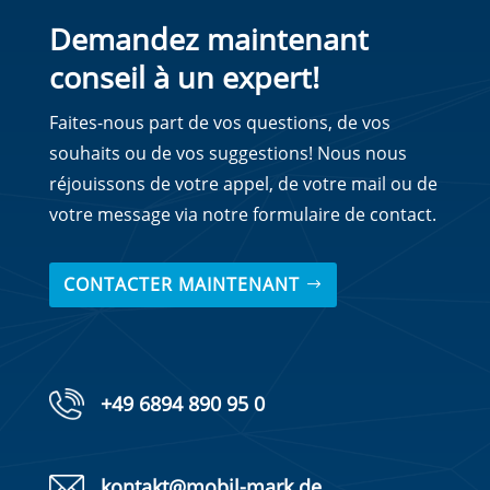
Demandez maintenant
conseil à un expert!
Faites-nous part de vos questions, de vos
souhaits ou de vos suggestions! Nous nous
réjouissons de votre appel, de votre mail ou de
votre message via notre formulaire de contact.
CONTACTER MAINTENANT
+49 6894 890 95 0
kontakt@mobil-mark.de