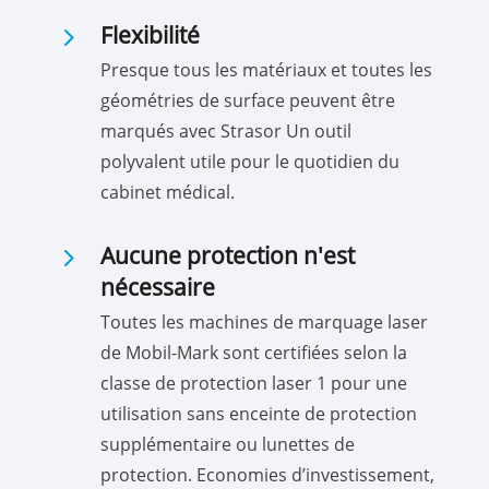
5
Flexibilité
Presque tous les matériaux et toutes les
géométries de surface peuvent être
marqués avec Strasor Un outil
polyvalent utile pour le quotidien du
cabinet médical.
5
Aucune protection n'est
nécessaire
Toutes les machines de marquage laser
de Mobil-Mark sont certifiées selon la
classe de protection laser 1 pour une
utilisation sans enceinte de protection
supplémentaire ou lunettes de
protection. Economies d’investissement,