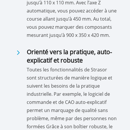
jusqu’à 110 x 110 mm. Avec l’axe Z
automatique, vous pouvez accéder à une
course allant jusqu’à 450 mm. Au total,
vous pouvez marquer des composants
mesurant jusqu’à 900 x 350 x 420 mm.
5
Orienté vers la pratique, auto-
explicatif et robuste
Toutes les fonctionnalités de Strasor
sont structurées de manière logique et
suivent les besoins de la pratique
industrielle. Par exemple, le logiciel de
commande et de CAO auto-explicatif
permet un marquage de qualité sans
problème, même par des personnes non
formées Grâce à son boîtier robuste, le