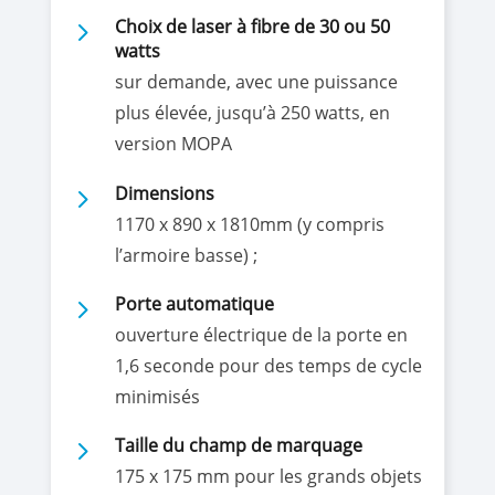
5
Choix de laser à fibre de 30 ou 50
watts
sur demande, avec une puissance
plus élevée, jusqu’à 250 watts, en
version MOPA
5
Dimensions
1170 x 890 x 1810mm (y compris
l’armoire basse) ;
5
Porte automatique
ouverture électrique de la porte en
1,6 seconde pour des temps de cycle
minimisés
5
Taille du champ de marquage
175 x 175 mm pour les grands objets