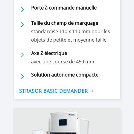
5
Porte à commande manuelle
5
Taille du champ de marquage
standardisé 110 x 110 mm pour les
objets de petite et moyenne taille
5
Axe Z électrique
avec une course de 450 mm
5
Solution autonome compacte
STRASOR BASIC DEMANDER