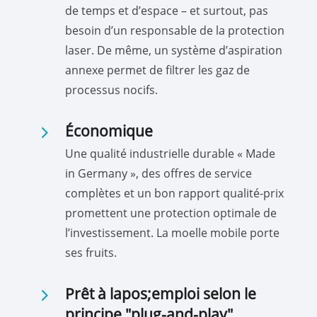
de temps et d’espace – et surtout, pas
besoin d’un responsable de la protection
laser. De même, un système d’aspiration
annexe permet de filtrer les gaz de
processus nocifs.
5
Économique
Une qualité industrielle durable « Made
in Germany », des offres de service
complètes et un bon rapport qualité-prix
promettent une protection optimale de
l’investissement. La moelle mobile porte
ses fruits.
5
Prêt à lapos;emploi selon le
principe "plug-and-play"