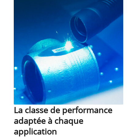
La classe de performance
adaptée à chaque
application