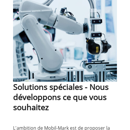
Solutions spéciales - Nous
développons ce que vous
souhaitez
L'ambition de Mobil-Mark est de proposer la