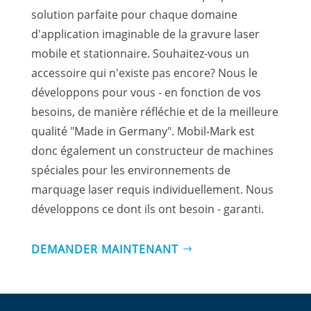
solution parfaite pour chaque domaine
d'application imaginable de la gravure laser
mobile et stationnaire. Souhaitez-vous un
accessoire qui n'existe pas encore? Nous le
développons pour vous - en fonction de vos
besoins, de manière réfléchie et de la meilleure
qualité "Made in Germany". Mobil-Mark est
donc également un constructeur de machines
spéciales pour les environnements de
marquage laser requis individuellement. Nous
développons ce dont ils ont besoin - garanti.
DEMANDER MAINTENANT