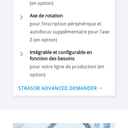
(en option)
5
Axe de rotation
pour l’inscription périphérique et
autofocus supplémentaire pour l’axe
Z (en option)
5
Intégrable et configurable en
fonction des besoins
pour votre ligne de production (en
option)
STRASOR ADVANCED DEMANDER