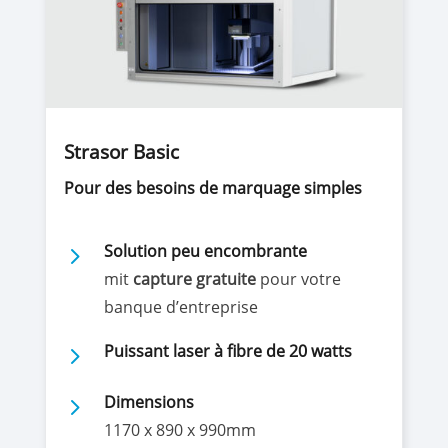
Strasor Basic
Pour des besoins de marquage simples
5
Solution peu encombrante
mit
capture gratuite
pour votre
banque d’entreprise
5
Puissant laser à fibre de 20 watts
5
Dimensions
1170 x 890 x 990mm