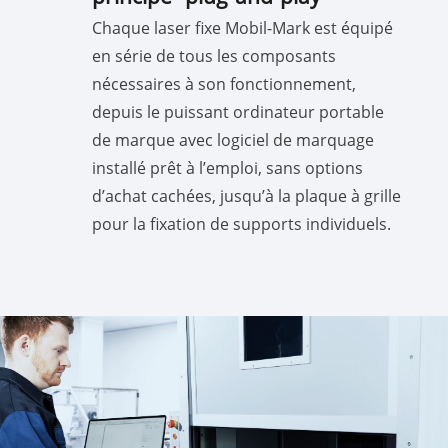
Chaque laser fixe Mobil-Mark est équipé
en série de tous les composants
nécessaires à son fonctionnement,
depuis le puissant ordinateur portable
de marque avec logiciel de marquage
installé prêt à l’emploi, sans options
d’achat cachées, jusqu’à la plaque à grille
pour la fixation de supports individuels.