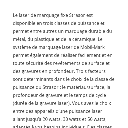
Le laser de marquage fixe Strasor est
disponible en trois classes de puissance et
permet entre autres un marquage durable du
métal, du plastique et de la céramique. Le
système de marquage laser de Mobil-Mark
permet également de réaliser facilement et en
toute sécurité des revêtements de surface et
des gravures en profondeur. Trois facteurs
sont déterminants dans le choix de la classe de
puissance du Strasor : le matériau/surface, la
profondeur de gravure et le temps de cycle
(durée de la gravure laser). Vous avez le choix
entre des appareils d’une puissance laser
allant jusqu’à 20 watts, 30 watts et 50 watts,
adaptés à vos besoins individuels. Des classes