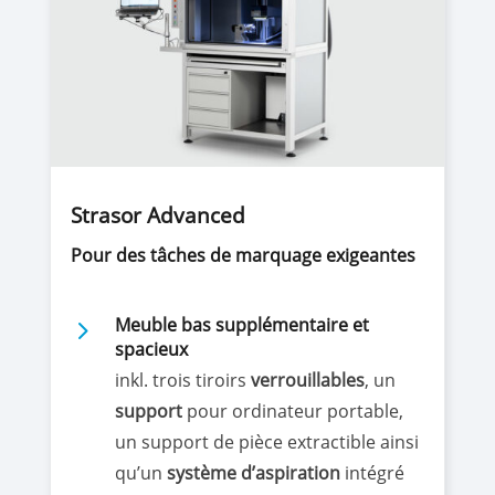
Strasor Advanced
Pour des tâches de marquage exigeantes
5
Meuble bas supplémentaire et
spacieux
inkl. trois tiroirs
verrouillables
, un
support
pour ordinateur portable,
un support de pièce extractible ainsi
qu’un
système
d’aspiration
intégré