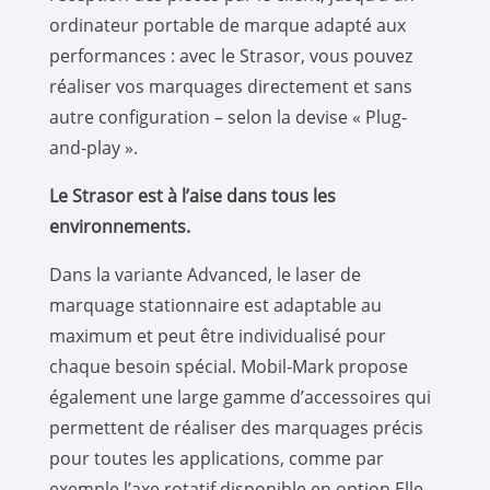
ordinateur portable de marque adapté aux
performances : avec le Strasor, vous pouvez
réaliser vos marquages directement et sans
autre configuration – selon la devise « Plug-
and-play ».
Le Strasor est à l’aise dans tous les
environnements.
Dans la variante Advanced, le laser de
marquage stationnaire est adaptable au
maximum et peut être individualisé pour
chaque besoin spécial. Mobil-Mark propose
également une large gamme d’accessoires qui
permettent de réaliser des marquages précis
pour toutes les applications, comme par
exemple l’axe rotatif disponible en option Elle