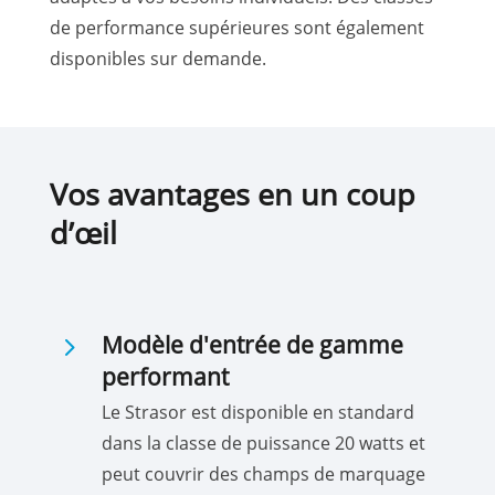
de performance supérieures sont également
disponibles sur demande.
Vos avantages en un coup
d’œil
5
Modèle d'entrée de gamme
performant
Le Strasor est disponible en standard
dans la classe de puissance 20 watts et
peut couvrir des champs de marquage