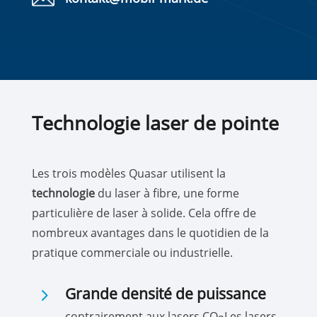
Technologie laser de pointe
Les trois modèles Quasar utilisent la
technologie
du laser à fibre, une forme
particulière de laser à solide. Cela offre de
nombreux avantages dans le quotidien de la
pratique commerciale ou industrielle.
5
Grande densité de puissance
contrairement aux lasers CO
Les lasers