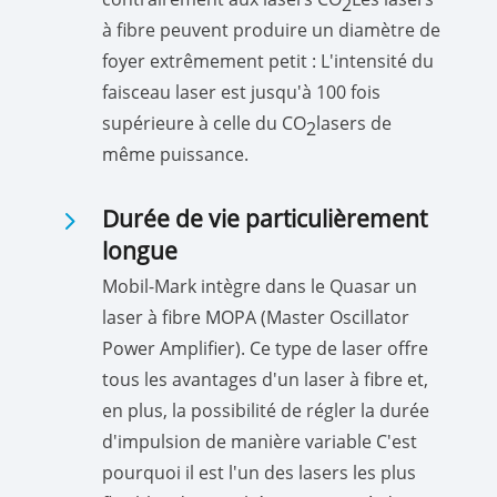
2
à fibre peuvent produire un diamètre de
foyer extrêmement petit : L'intensité du
faisceau laser est jusqu'à 100 fois
supérieure à celle du CO
lasers de
2
même puissance.
5
Durée de vie particulièrement
longue
Mobil-Mark intègre dans le Quasar un
laser à fibre MOPA (Master Oscillator
Power Amplifier). Ce type de laser offre
tous les avantages d'un laser à fibre et,
en plus, la possibilité de régler la durée
d'impulsion de manière variable C'est
pourquoi il est l'un des lasers les plus