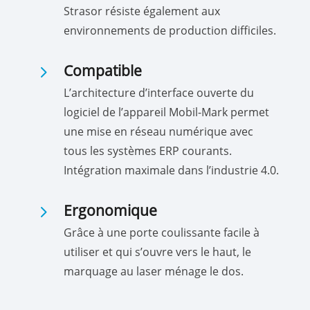
Strasor résiste également aux
environnements de production difficiles.
5
Compatible
L’architecture d’interface ouverte du
logiciel de l’appareil Mobil-Mark permet
une mise en réseau numérique avec
tous les systèmes ERP courants.
Intégration maximale dans l’industrie 4.0.
5
Ergonomique
Grâce à une porte coulissante facile à
utiliser et qui s’ouvre vers le haut, le
marquage au laser ménage le dos.