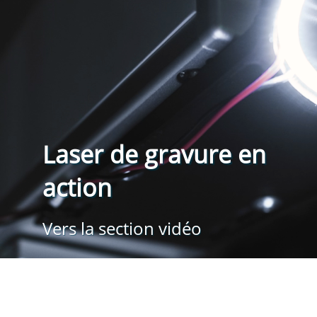
Laser de gravure en
action
Vers la section vidéo