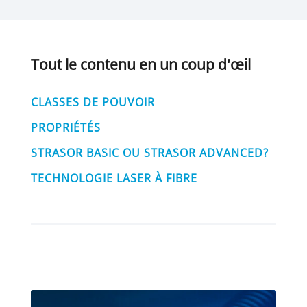
Tout le contenu en un coup d'œil
CLASSES DE POUVOIR
PROPRIÉTÉS
STRASOR BASIC OU STRASOR ADVANCED?
TECHNOLOGIE LASER À FIBRE