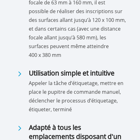
focale de 63 mm à 160 mm, il est
possible de réaliser des inscriptions sur
des surfaces allant jusqu’à 120 x 100 mm,
et dans certains cas (avec une distance
focale allant jusqu’à 580 mm), les
surfaces peuvent même atteindre
400 x 380 mm
5
Utilisation simple et intuitive
Appeler la tâche d’étiquetage, mettre en
place le pupitre de commande manuel,
déclencher le processus d’étiquetage,
étiqueter, terminé
5
Adapté à tous les
emplacements disposant d'un