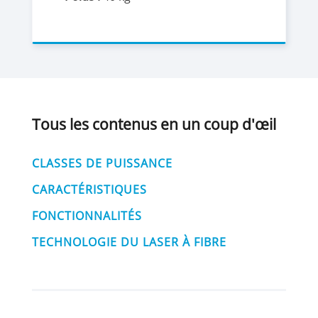
Tous les contenus en un coup d'œil
CLASSES DE PUISSANCE
CARACTÉRISTIQUES
FONCTIONNALITÉS
TECHNOLOGIE DU LASER À FIBRE