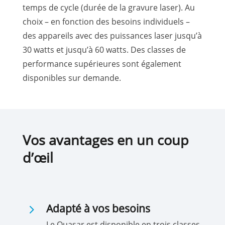
temps de cycle (durée de la gravure laser). Au
choix – en fonction des besoins individuels –
des appareils avec des puissances laser jusqu’à
30 watts et jusqu’à 60 watts. Des classes de
performance supérieures sont également
disponibles sur demande.
Vos avantages en un coup
d’œil
5
Adapté à vos besoins
Le Quasar est disponible en trois classes