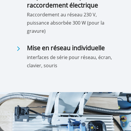
raccordement électrique
Raccordement au réseau 230 V,
puissance absorbée 300 W (pour la
gravure)
5
Mise en réseau individuelle
interfaces de série pour réseau, écran,
clavier, souris