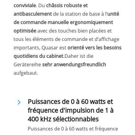
conviviale
. Du
châssis robuste et
antibasculement
de la station de base à l’
unité
de commande manuelle ergonomiquement
optimisée
avec des touches bien placées et
tous les éléments de commande et d’affichage
importants, Quasar est
orienté vers les besoins
quotidiens du cabinet
.Daher ist die
Gerätereihe
sehr anwendungsfreundlich
aufgebaut.
5
Puissances de 0 à 60 watts et
fréquence d'impulsion de 1 à
400 kHz sélectionnables
Puissances de 0 à 60 watts et fréquence