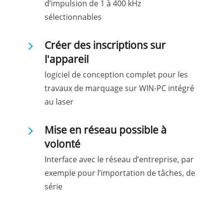
d’impulsion de 1 à 400 kHz
sélectionnables
5
Créer des inscriptions sur
l'appareil
logiciel de conception complet pour les
travaux de marquage sur WIN-PC intégré
au laser
5
Mise en réseau possible à
volonté
Interface avec le réseau d’entreprise, par
exemple pour l’importation de tâches, de
série