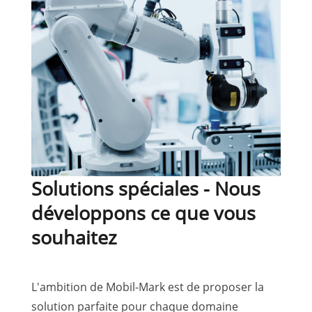
Solutions spéciales - Nous
développons ce que vous
souhaitez
L'ambition de Mobil-Mark est de proposer la
solution parfaite pour chaque domaine