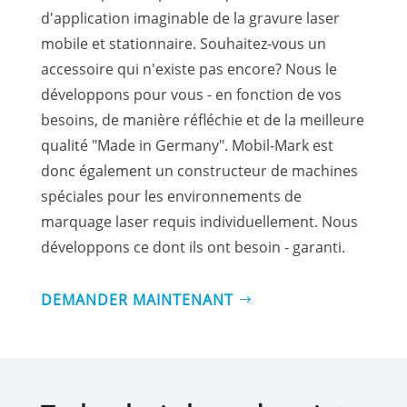
d'application imaginable de la gravure laser
mobile et stationnaire. Souhaitez-vous un
accessoire qui n'existe pas encore? Nous le
développons pour vous - en fonction de vos
besoins, de manière réfléchie et de la meilleure
qualité "Made in Germany". Mobil-Mark est
donc également un constructeur de machines
spéciales pour les environnements de
marquage laser requis individuellement. Nous
développons ce dont ils ont besoin - garanti.
DEMANDER MAINTENANT