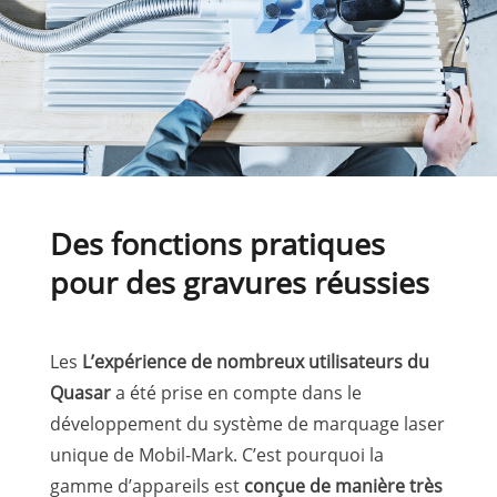
Des fonctions pratiques
pour des gravures réussies
Les
L’expérience de nombreux utilisateurs du
Quasar
a été prise en compte dans le
développement du système de marquage laser
unique de Mobil-Mark. C’est pourquoi la
gamme d’appareils est
conçue de manière très