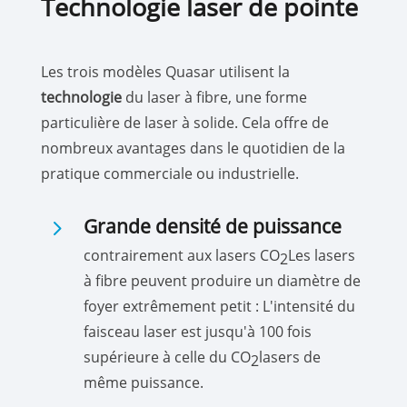
Technologie laser de pointe
Les trois modèles Quasar utilisent la
technologie
du laser à fibre, une forme
particulière de laser à solide. Cela offre de
nombreux avantages dans le quotidien de la
pratique commerciale ou industrielle.
5
Grande densité de puissance
contrairement aux lasers CO
Les lasers
2
à fibre peuvent produire un diamètre de
foyer extrêmement petit : L'intensité du
faisceau laser est jusqu'à 100 fois
supérieure à celle du CO
lasers de
2
même puissance.