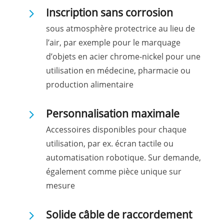
5
Inscription sans corrosion
sous atmosphère protectrice au lieu de
l’air, par exemple pour le marquage
d’objets en acier chrome-nickel pour une
utilisation en médecine, pharmacie ou
production alimentaire
5
Personnalisation maximale
Accessoires disponibles pour chaque
utilisation, par ex. écran tactile ou
automatisation robotique. Sur demande,
également comme pièce unique sur
mesure
5
Solide câble de raccordement