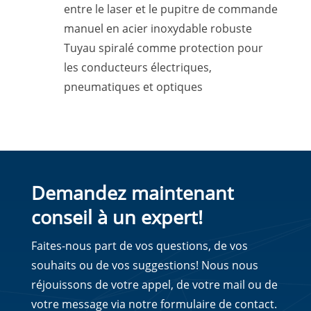
entre le laser et le pupitre de commande
manuel en acier inoxydable robuste
Tuyau spiralé comme protection pour
les conducteurs électriques,
pneumatiques et optiques
Demandez maintenant
conseil à un expert!
Faites-nous part de vos questions, de vos
souhaits ou de vos suggestions! Nous nous
réjouissons de votre appel, de votre mail ou de
votre message via notre formulaire de contact.