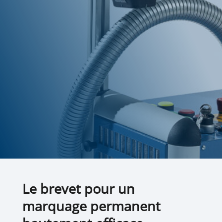
Le brevet pour un
marquage permanent