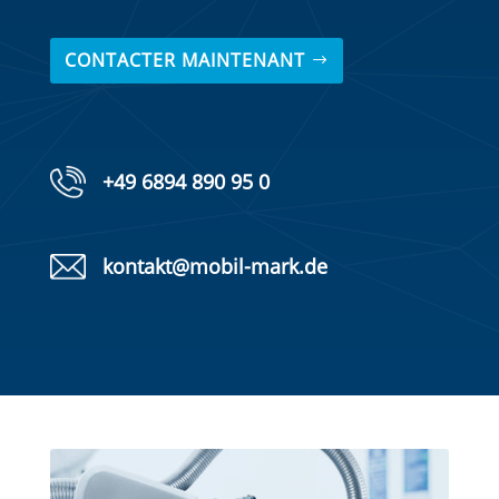
CONTACTER MAINTENANT
+49 6894 890 95 0
kontakt@mobil-mark.de