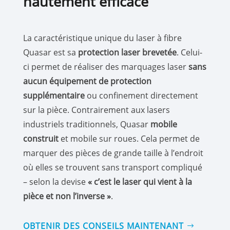
hautement efficace
La caractéristique unique du laser à fibre
Quasar est sa
protection laser brevetée
. Celui-
ci permet de réaliser des marquages laser
sans
aucun équipement de protection
supplémentaire
ou confinement directement
sur la pièce. Contrairement aux lasers
industriels traditionnels, Quasar
mobile
construit
et mobile sur roues. Cela permet de
marquer des pièces de grande taille à l’endroit
où elles se trouvent sans transport compliqué
– selon la devise
« c’est le laser qui vient à la
pièce et non l’inverse »
.
OBTENIR DES CONSEILS MAINTENANT