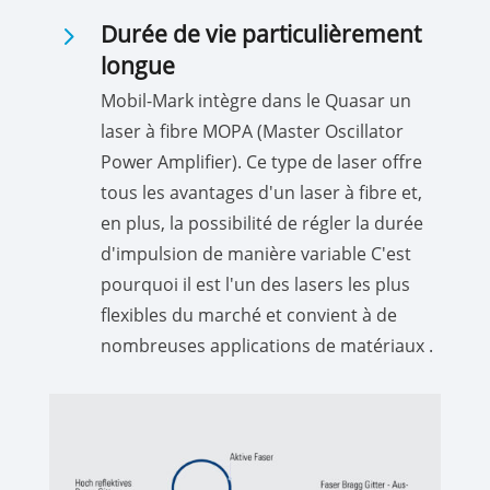
5
Durée de vie particulièrement
longue
Mobil-Mark intègre dans le Quasar un
laser à fibre MOPA (Master Oscillator
Power Amplifier). Ce type de laser offre
tous les avantages d'un laser à fibre et,
en plus, la possibilité de régler la durée
d'impulsion de manière variable C'est
pourquoi il est l'un des lasers les plus
flexibles du marché et convient à de
nombreuses applications de matériaux .