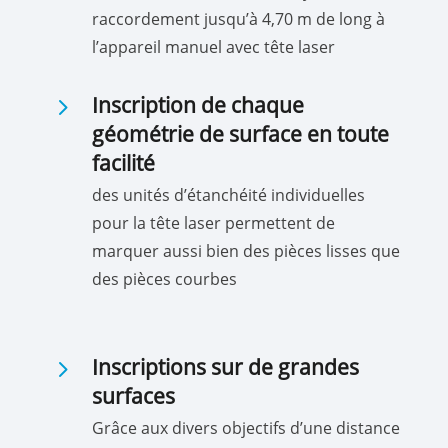
raccordement jusqu’à 4,70 m de long à
l’appareil manuel avec tête laser
5
Inscription de chaque
géométrie de surface en toute
facilité
des unités d’étanchéité individuelles
pour la tête laser permettent de
marquer aussi bien des pièces lisses que
des pièces courbes
5
Inscriptions sur de grandes
surfaces
Grâce aux divers objectifs d’une distance