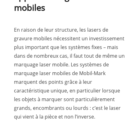
mobiles
En raison de leur structure, les lasers de
gravure mobiles nécessitent un investissement
plus important que les systèmes fixes – mais
dans de nombreux cas, il faut tout de même un
marquage laser mobile. Les systèmes de
marquage laser mobiles de Mobil-Mark
marquent des points grâce à leur
caractéristique unique, en particulier lorsque
les objets à marquer sont particulièrement
grands, encombrants ou lourds : c’est le laser
qui vient à la pièce et non l’inverse.