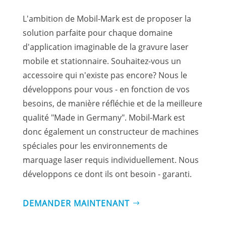
L'ambition de Mobil-Mark est de proposer la
solution parfaite pour chaque domaine
d'application imaginable de la gravure laser
mobile et stationnaire. Souhaitez-vous un
accessoire qui n'existe pas encore? Nous le
développons pour vous - en fonction de vos
besoins, de manière réfléchie et de la meilleure
qualité "Made in Germany". Mobil-Mark est
donc également un constructeur de machines
spéciales pour les environnements de
marquage laser requis individuellement. Nous
développons ce dont ils ont besoin - garanti.
DEMANDER MAINTENANT