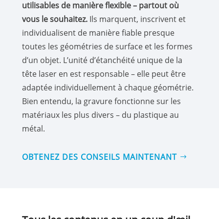
utilisables de manière flexible – partout où
vous le souhaitez.
Ils marquent, inscrivent et
individualisent de manière fiable presque
toutes les géométries de surface et les formes
d’un objet. L’unité d’étanchéité unique de la
tête laser en est responsable – elle peut être
adaptée individuellement à chaque géométrie.
Bien entendu, la gravure fonctionne sur les
matériaux les plus divers – du plastique au
métal.
OBTENEZ DES CONSEILS MAINTENANT