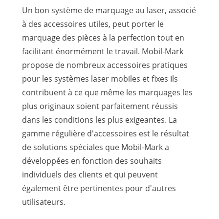
Un bon système de marquage au laser, associé
à des accessoires utiles, peut porter le
marquage des pièces à la perfection tout en
facilitant énormément le travail. Mobil-Mark
propose de nombreux accessoires pratiques
pour les systèmes laser mobiles et fixes Ils
contribuent à ce que même les marquages les
plus originaux soient parfaitement réussis
dans les conditions les plus exigeantes. La
gamme régulière d'accessoires est le résultat
de solutions spéciales que Mobil-Mark a
développées en fonction des souhaits
individuels des clients et qui peuvent
également être pertinentes pour d'autres
utilisateurs.