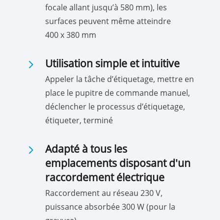
focale allant jusqu’à 580 mm), les
surfaces peuvent même atteindre
400 x 380 mm
5
Utilisation simple et intuitive
Appeler la tâche d’étiquetage, mettre en
place le pupitre de commande manuel,
déclencher le processus d’étiquetage,
étiqueter, terminé
5
Adapté à tous les
emplacements disposant d'un
raccordement électrique
Raccordement au réseau 230 V,
puissance absorbée 300 W (pour la