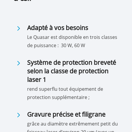
5
Adapté à vos besoins
Le Quasar est disponible en trois classes
de puissance : 30 W, 60 W
5
Système de protection breveté
selon la classe de protection
laser 1
rend superflu tout équipement de
protection supplémentaire ;
5
Gravure précise et filigrane
grâce au diamètre extrêmement petit du