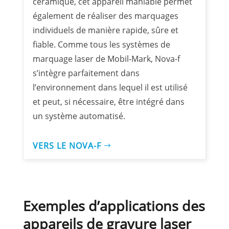
céramique, cet appareil maniable permet
également de réaliser des marquages
individuels de manière rapide, sûre et
fiable. Comme tous les systèmes de
marquage laser de Mobil-Mark, Nova-f
s’intègre parfaitement dans
l’environnement dans lequel il est utilisé
et peut, si nécessaire, être intégré dans
un système automatisé.
VERS LE NOVA-F
Exemples d’applications des
appareils de gravure laser