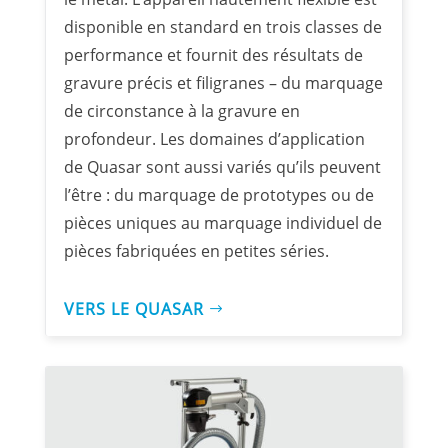
disponible en standard en trois classes de
performance et fournit des résultats de
gravure précis et filigranes – du marquage
de circonstance à la gravure en
profondeur. Les domaines d’application
de Quasar sont aussi variés qu’ils peuvent
l’être : du marquage de prototypes ou de
pièces uniques au marquage individuel de
pièces fabriquées en petites séries.
VERS LE QUASAR