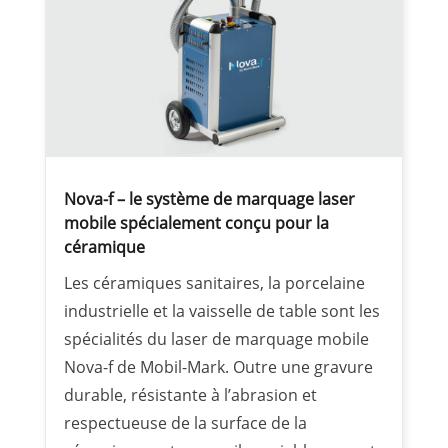
Nova-f – le système de marquage laser
mobile spécialement conçu pour la
céramique
Les céramiques sanitaires, la porcelaine
industrielle et la vaisselle de table sont les
spécialités du laser de marquage mobile
Nova-f de Mobil-Mark. Outre une gravure
durable, résistante à l’abrasion et
respectueuse de la surface de la