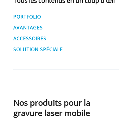
Tous les contenus en un coup d'œil
PORTFOLIO
AVANTAGES
ACCESSOIRES
SOLUTION SPÉCIALE
Nos produits pour la
gravure laser mobile