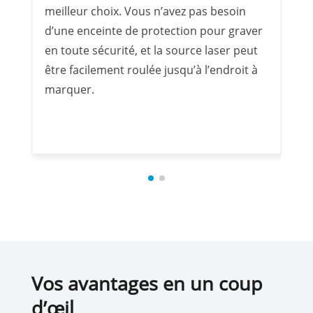
meilleur choix. Vous n’avez pas besoin
d’une enceinte de protection pour graver
en toute sécurité, et la source laser peut
être facilement roulée jusqu’à l’endroit à
marquer.
Vos avantages en un coup
d’œil