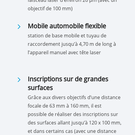
faisceau laser d’environ 20 µm (avec un
objectif de 100 mm)
5
Mobile automobile flexible
station de base mobile et tuyau de
raccordement jusqu’à 4,70 m de long à
l’appareil manuel avec tête laser
5
Inscriptions sur de grandes
surfaces
Grâce aux divers objectifs d’une distance
focale de 63 mm à 160 mm, il est
possible de réaliser des inscriptions sur
des surfaces allant jusqu’à 120 x 100 mm,
et dans certains cas (avec une distance