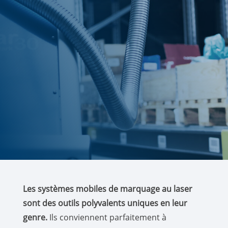
Les systèmes mobiles de marquage au laser
sont des outils polyvalents uniques en leur
genre.
Ils conviennent parfaitement à