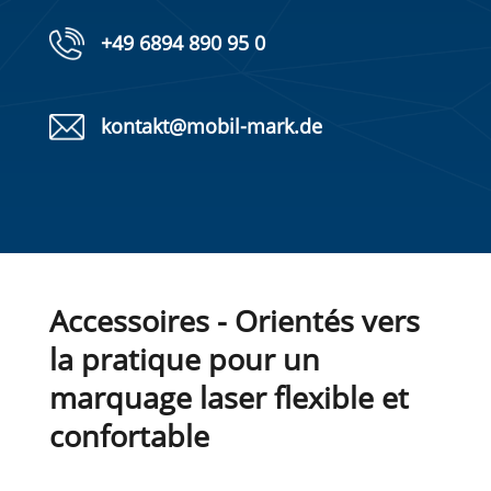
+49 6894 890 95 0
kontakt@mobil-mark.de
Accessoires - Orientés vers
la pratique pour un
marquage laser flexible et
confortable