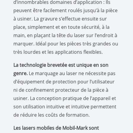
d’innombrables domaines d’application : Ils
peuvent être facilement roulés jusqu’à la pièce
à usiner. La gravure s’effectue ensuite sur
place, simplement et en toute sécurité, à la
main, en plaçant la tête du laser sur l’endroit à
marquer. Idéal pour les pièces très grandes ou
très lourdes et les applications flexibles.
La technologie brevetée est unique en son
genre.
Le marquage au laser ne nécessite pas
d’équipement de protection pour l’utilisateur
ni de confinement protecteur de la pièce à
usiner. La conception pratique de l’appareil et
son utilisation intuitive et intuitive permettent
de réduire les coûts de formation.
Les lasers mobiles de Mobil-Mark sont