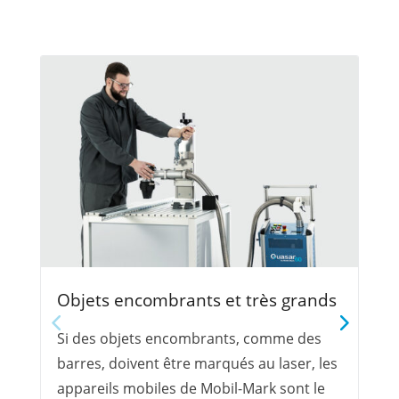
Objets encombrants et très grands
Si des objets encombrants, comme des
barres, doivent être marqués au laser, les
appareils mobiles de Mobil-Mark sont le