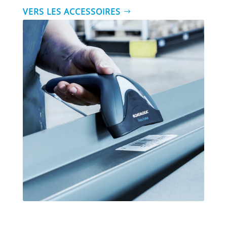
VERS LES ACCESSOIRES