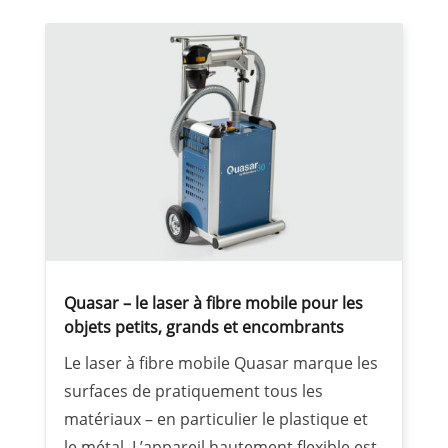
Quasar – le laser à fibre mobile pour les
objets petits, grands et encombrants
Le laser à fibre mobile Quasar marque les
surfaces de pratiquement tous les
matériaux – en particulier le plastique et
le métal. L’appareil hautement flexible est