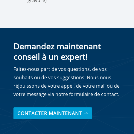
gravure)
Demandez maintenant
conseil à un expert!
Faites-nous part de vos questions, de vos
souhaits ou de vos suggestions! Nous nous
réjouissons de votre appel, de votre mail ou de
votre message via notre formulaire de contact.
CONTACTER MAINTENANT