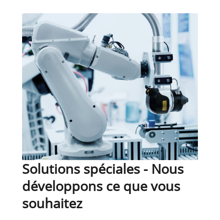
Solutions spéciales - Nous
développons ce que vous
souhaitez