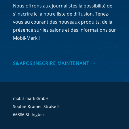
Nous offrons aux journalistes la possibilité de
s'inscrire ici à notre liste de diffusion. Tenez-
vous au courant des nouveaux produits, de la
présence sur les salons et des informations sur
Mobil-Mark !
S&APOS;INSCRIRE MAINTENANT
mobil-mark GmbH
Sophie-Krämer-Straße 2
66386 St. Ingbert