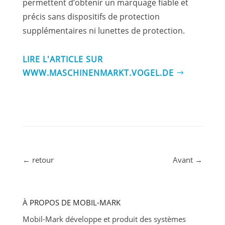
permettent d’obtenir un marquage fiable et
précis sans dispositifs de protection
supplémentaires ni lunettes de protection.
LIRE L'ARTICLE SUR
WWW.MASCHINENMARKT.VOGEL.DE
←
retour
Avant
→
À PROPOS DE MOBIL-MARK
Mobil-Mark développe et produit des systèmes