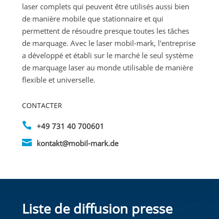
laser complets qui peuvent être utilisés aussi bien
de manière mobile que stationnaire et qui
permettent de résoudre presque toutes les tâches
de marquage. Avec le laser mobil-mark, l'entreprise
a développé et établi sur le marché le seul système
de marquage laser au monde utilisable de manière
flexible et universelle.
CONTACTER

+49 731 40 700601

kontakt@mobil-mark.de
Liste de diffusion presse