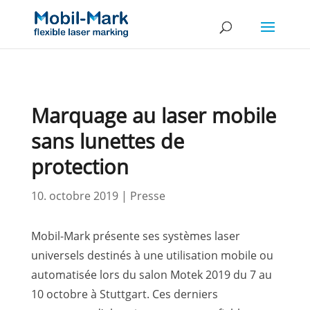
Marquage au laser mobile
sans lunettes de
protection
10. octobre 2019
|
Presse
Mobil-Mark présente ses systèmes laser
universels destinés à une utilisation mobile ou
automatisée lors du salon Motek 2019 du 7 au
10 octobre à Stuttgart. Ces derniers