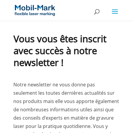
Vous vous êtes inscrit
avec succès à notre
newsletter !
Notre newsletter ne vous donne pas
seulement les toutes dernières actualités sur
nos produits mais elle vous apporte également
de nombreuses informations utiles ainsi que
des conseils d’experts en matière de gravure
laser pour la pratique quotidienne. Vous y