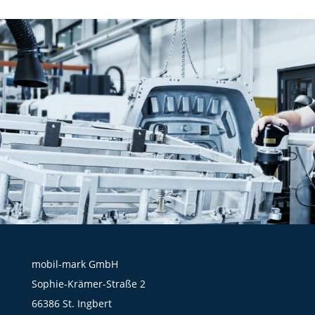
mobil-mark GmbH
Sophie-Krämer-Straße 2
66386 St. Ingbert