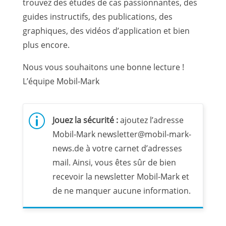
trouvez des études de cas passionnantes, des
guides instructifs, des publications, des
graphiques, des vidéos d’application et bien
plus encore.
Nous vous souhaitons une bonne lecture !
L’équipe Mobil-Mark
p
Jouez la sécurité :
ajoutez l’adresse
Mobil-Mark newsletter@mobil-mark-
news.de à votre carnet d’adresses
mail. Ainsi, vous êtes sûr de bien
recevoir la newsletter Mobil-Mark et
de ne manquer aucune information.