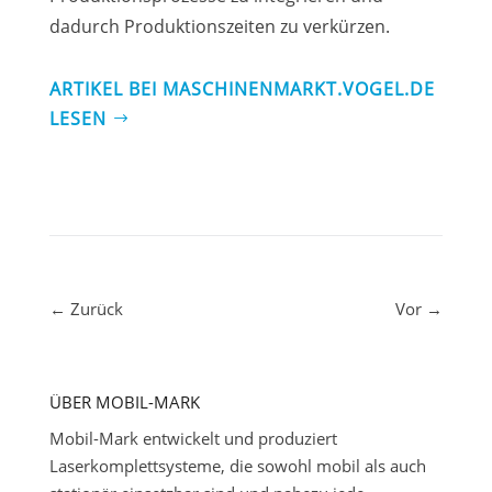
dadurch Produktionszeiten zu verkürzen.
ARTIKEL BEI MASCHINENMARKT.VOGEL.DE
LESEN
←
Zurück
Vor
→
ÜBER MOBIL-MARK
Mobil-Mark entwickelt und produziert
Laserkomplettsysteme, die sowohl mobil als auch