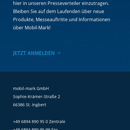
hier in unseren Presseverteiler einzutragen.
Bleiben Sie auf dem Laufenden über neue
Produkte, Messeauftritte und Informationen
über Mobil-Mark!
JETZT ANMELDEN
mobil-mark GmbH
Sophie-Krämer-Straße 2
66386 St. Ingbert
+49 6894 890 95 0 Zentrale
+49 6894 890 95 99 Fax