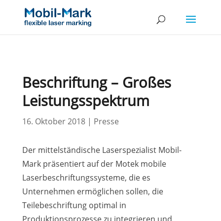
Beschriftung – Großes
Leistungsspektrum
16. Oktober 2018
|
Presse
Der mittelständische Laserspezialist Mobil-
Mark präsentiert auf der Motek mobile
Laserbeschriftungssysteme, die es
Unternehmen ermöglichen sollen, die
Teilebeschriftung optimal in
Produktionsprozesse zu integrieren und