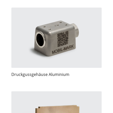
Druckgussgehäuse Aluminium