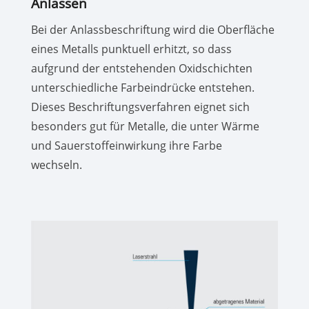
Anlassen
Bei der Anlassbeschriftung wird die Oberfläche
eines Metalls punktuell erhitzt, so dass
aufgrund der entstehenden Oxidschichten
unterschiedliche Farbeindrücke entstehen.
Dieses Beschriftungsverfahren eignet sich
besonders gut für Metalle, die unter Wärme
und Sauerstoffeinwirkung ihre Farbe
wechseln.