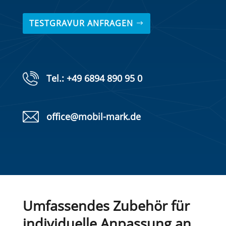
TESTGRAVUR ANFRAGEN
Tel.: +49 6894 890 95 0
office@mobil-mark.de
Umfassendes Zubehör für
individuelle Anpassung an