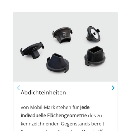
Abdichteinheiten
von Mobil-Mark stehen für
jede
individuelle Flächengeometrie
des zu
kennzeichnenden Gegenstands bereit.