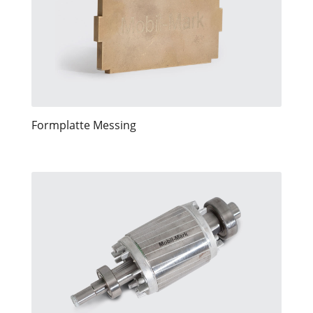
Formplatte Messing