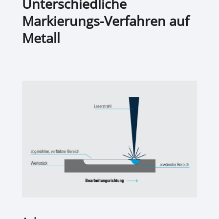
Unterschiedliche
Markierungs-Verfahren auf
Metall