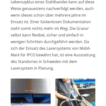
Lebenszyklus eines Stahlbandes kann auf diese
Weise genauestens nachverfolgt werden, auch
wenn dieses schon über mehrere Jahre im
Einsatz ist. Einer lückenlosen Dokumentation
steht somit nichts mehr im Weg. Die Gravur
selbst kann flexibel, sicher und einfach in
wenigen Schritten durchgeführt werden. Da
sich der Einsatz des Lasersystems von Mobil-
Mark für IPCO bewährt hat, ist eine Ausstattung
des Standortes in Schweden mit dem
Lasersystem in Planung.