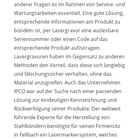
anderer Fragen ist im Rahmen von Service- und
Wartungsarbeiten essentiell. Eine gute Lösung,
entsprechende Informationen am Produkt zu
bündeln ist, per Lasergravur eine auslesbare
Seriennummer oder einen Code auf das
entsprechende Produkt aufzutragen:
Lasergravuren haben im Gegensatz zu anderen
Methoden den Vorteil, dass diese sich langlebig
und fälschungssicher verhalten, ohne das
Material anzugreifen. Auch das Unternehmen
IPCO war auf der Suche nach einer passenden
Lösung zur eindeutigen Kennzeichnung und
Rückverfolgung seiner Produkte: Der weltweit
führende Experte für die Herstellung von
Stahlbändern benötigte für seinen Firmensitz
in Fellbach ein Lasermarkiersystem, welches