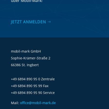
über Mobil-Mark!
JETZT ANMELDEN
mobil-mark GmbH
Sophie-Krämer-Straße 2
66386 St. Ingbert
+49 6894 890 95 0 Zentrale
+49 6894 890 95 99 Fax
+49 6894 890 95 90 Service
Mail:
office@mobil-mark.de