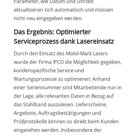
Parameter, wie Datum und Uhrzeit
aktualisieren sich automatisch und müssen
nicht neu eingegeben werden.
Das Ergebnis: Optimierter
Serviceprozess dank Lasereinsatz
Durch den Einsatz des Mobil-Mark Lasers
wurde der Firma IPCO die Möglichkeit gegeben,
kundenspezifische Service-und
Wartungsprozesse zu optimieren: Anhand
einer Seriennummer sind Mitarbeitende nun in
der Lage, alle relevanten Daten in Bezug auf
das Stahlband auszulesen. Lieferscheine,
Angebote, Auftragsbestätigungen und
Prüfprotokolle können so direkt beim Kunden
eingesehen werden. Insbesondere der