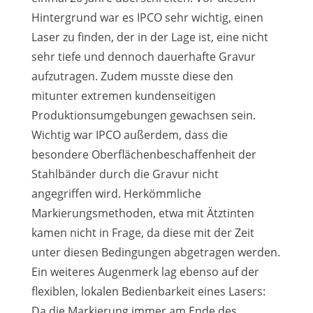
Hintergrund war es IPCO sehr wichtig, einen
Laser zu finden, der in der Lage ist, eine nicht
sehr tiefe und dennoch dauerhafte Gravur
aufzutragen. Zudem musste diese den
mitunter extremen kundenseitigen
Produktionsumgebungen gewachsen sein.
Wichtig war IPCO außerdem, dass die
besondere Oberflächenbeschaffenheit der
Stahlbänder durch die Gravur nicht
angegriffen wird. Herkömmliche
Markierungsmethoden, etwa mit Ätztinten
kamen nicht in Frage, da diese mit der Zeit
unter diesen Bedingungen abgetragen werden.
Ein weiteres Augenmerk lag ebenso auf der
flexiblen, lokalen Bedienbarkeit eines Lasers:
Da die Markierung immer am Ende des