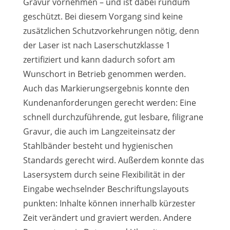
Gravur vornehmen – und ist dabei rundum
geschützt. Bei diesem Vorgang sind keine
zusätzlichen Schutzvorkehrungen nötig, denn
der Laser ist nach Laserschutzklasse 1
zertifiziert und kann dadurch sofort am
Wunschort in Betrieb genommen werden.
Auch das Markierungsergebnis konnte den
Kundenanforderungen gerecht werden: Eine
schnell durchzuführende, gut lesbare, filigrane
Gravur, die auch im Langzeiteinsatz der
Stahlbänder besteht und hygienischen
Standards gerecht wird. Außerdem konnte das
Lasersystem durch seine Flexibilität in der
Eingabe wechselnder Beschriftungslayouts
punkten: Inhalte können innerhalb kürzester
Zeit verändert und graviert werden. Andere