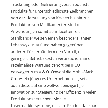
Trocknung oder Gefrierung verschiedenster
Produkte für unterschiedlichste Zielbranchen.
Von der Herstellung von Keksen bis hin zur
Produktion von Medikamenten sind die
Anwendungen somit sehr facettenreich.
Stahlbänder weisen einen besonders langen
Lebenszyklus auf und haben gegenüber
anderen Förderbändern den Vorteil, dass sie
geringere Betriebskosten verursachen. Eine
regelmäßige Wartung gehört bei IPCO
deswegen zum A & O. Obwohl die Mobil-Mark
GmbH ein jüngeres Unternehmen ist, setzt
auch diese auf eine weltweit einzigartige
Innovation zur Steigerung der Effizienz in vielen
Produktionsbereichen: Mobile
Lasermarkiersysteme, die zum Produkt fahrbar