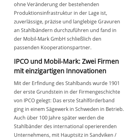
ohne Veränderung der bestehenden
Produktionsinfrastruktur in der Lage ist,
zuverlässige, präzise und langlebige Gravuren
an Stahlbändern durchzuführen und fand in
der Mobil-Mark GmbH schließlich den
passenden Kooperationspartner.
IPCO und Mobil-Mark: Zwei Firmen
mit einzigartigen Innovationen
Mit der Erfindung des Stahlbands wurde 1901
der erste Grundstein in der Firmengeschichte
von IPCO gelegt: Das erste Stahlförderband
ging in einem Sägewerk in Schweden in Betrieb.
Auch über 100 Jahre später werden die
Stahlbänder des international operierenden
Unternehmens, mit Hauptsitz in Sandviken /