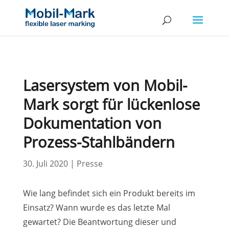
Lasersystem von Mobil-
Mark sorgt für lückenlose
Dokumentation von
Prozess-Stahlbändern
30. Juli 2020
|
Presse
Wie lang befindet sich ein Produkt bereits im
Einsatz? Wann wurde es das letzte Mal
gewartet? Die Beantwortung dieser und