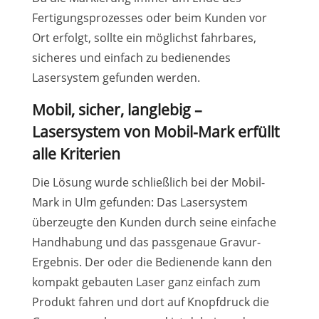
Fertigungsprozesses oder beim Kunden vor
Ort erfolgt, sollte ein möglichst fahrbares,
sicheres und einfach zu bedienendes
Lasersystem gefunden werden.
Mobil, sicher, langlebig –
Lasersystem von Mobil-Mark erfüllt
alle Kriterien
Die Lösung wurde schließlich bei der Mobil-
Mark in Ulm gefunden: Das Lasersystem
überzeugte den Kunden durch seine einfache
Handhabung und das passgenaue Gravur-
Ergebnis. Der oder die Bedienende kann den
kompakt gebauten Laser ganz einfach zum
Produkt fahren und dort auf Knopfdruck die