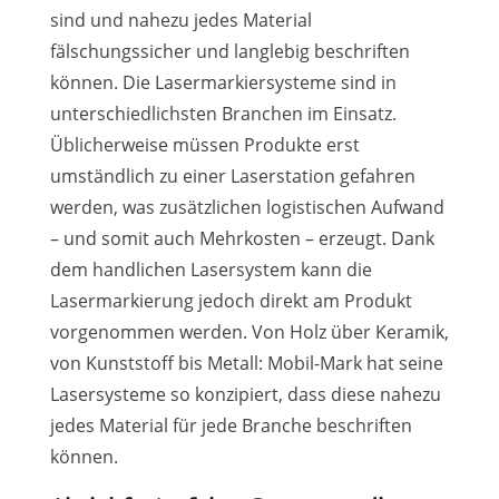
sind und nahezu jedes Material
fälschungssicher und langlebig beschriften
können. Die Lasermarkiersysteme sind in
unterschiedlichsten Branchen im Einsatz.
Üblicherweise müssen Produkte erst
umständlich zu einer Laserstation gefahren
werden, was zusätzlichen logistischen Aufwand
– und somit auch Mehrkosten – erzeugt. Dank
dem handlichen Lasersystem kann die
Lasermarkierung jedoch direkt am Produkt
vorgenommen werden. Von Holz über Keramik,
von Kunststoff bis Metall: Mobil-Mark hat seine
Lasersysteme so konzipiert, dass diese nahezu
jedes Material für jede Branche beschriften
können.