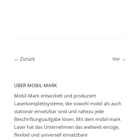
←
Zurück
Vor
→
ÜBER MOBIL-MARK
Mobil-Mark entwickelt und produziert
Laserkomplettsysteme, die sowohl mobil als auch
stationär einsetzbar sind und nahezu jede
Beschriftungsaufgabe lösen. Mit dem mobil-mark
Laser hat das Unternehmen das weltweit einzige,
flexibel und universell einsetzbare