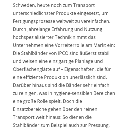
Schweden, heute noch zum Transport
unterschiedlichster Produkte eingesetzt, um
Fertigungsprozesse weltweit zu vereinfachen.
Durch jahrelange Erfahrung und Nutzung
hochspezialisierter Technik nimmt das
Unternehmen eine Vorreiterrolle am Markt ein:
Die Stahlbänder von IPCO sind äußerst stabil
und weisen eine einzigartige Planlage und
Oberflächenglätte auf – Eigenschaften, die für
eine effiziente Produktion unerlässlich sind.
Darüber hinaus sind die Bänder sehr einfach
zu reinigen, was in hygiene-sensiblen Bereichen
eine große Rolle spielt. Doch die
Einsatzbereiche gehen über den reinen
Transport weit hinaus: So dienen die
Stahlbänder zum Beispiel auch zur Pressung,