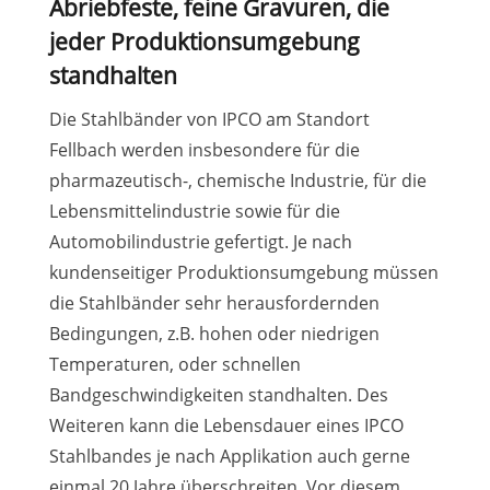
Abriebfeste, feine Gravuren, die
jeder Produktionsumgebung
standhalten
Die Stahlbänder von IPCO am Standort
Fellbach werden insbesondere für die
pharmazeutisch-, chemische Industrie, für die
Lebensmittelindustrie sowie für die
Automobilindustrie gefertigt. Je nach
kundenseitiger Produktionsumgebung müssen
die Stahlbänder sehr herausfordernden
Bedingungen, z.B. hohen oder niedrigen
Temperaturen, oder schnellen
Bandgeschwindigkeiten standhalten. Des
Weiteren kann die Lebensdauer eines IPCO
Stahlbandes je nach Applikation auch gerne
einmal 20 Jahre überschreiten. Vor diesem